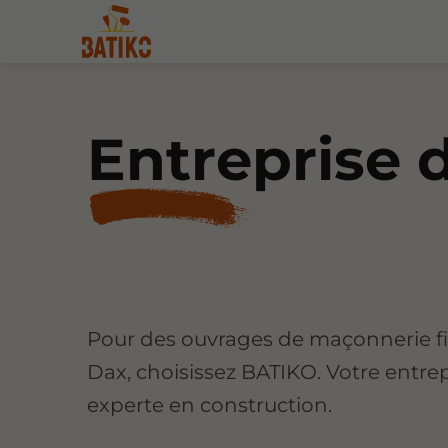
Entreprise 
Pour des ouvrages de maçonnerie fi
Dax, choisissez BATIKO. Votre entre
experte en construction.