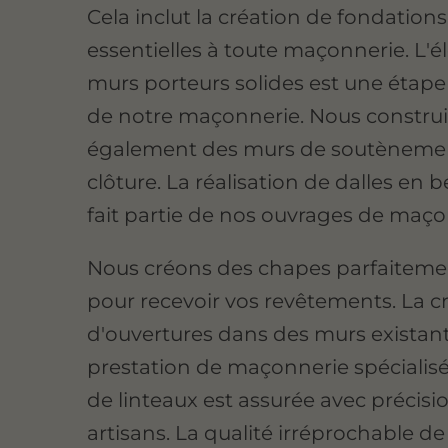
Cela inclut la création de fondations
essentielles à toute maçonnerie. L'é
murs porteurs solides est une étape
de notre maçonnerie. Nous constru
également des murs de soutèneme
clôture. La réalisation de dalles en
fait partie de nos ouvrages de maço
Nous créons des chapes parfaiteme
pour recevoir vos revêtements. La c
d'ouvertures dans des murs existant
prestation de maçonnerie spécialisé
de linteaux est assurée avec précisi
artisans. La qualité irréprochable d