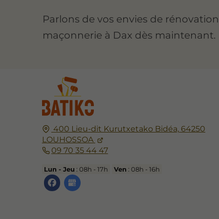
Parlons de vos envies de rénovatio
maçonnerie à Dax dès maintenant.
400 Lieu-dit Kurutxetako Bidéa,
64250
LOUHOSSOA
09 70 35 44 47
Lun - Jeu
: 08h - 17h
Ven
: 08h - 16h