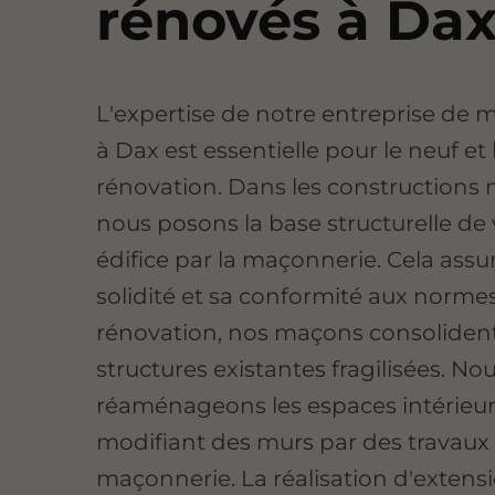
rénovés à Da
L'expertise de notre entreprise de
à Dax est essentielle pour le neuf et 
rénovation. Dans les constructions 
nous posons la base structurelle de 
édifice par la maçonnerie. Cela assu
solidité et sa conformité aux norme
rénovation, nos maçons consolident
structures existantes fragilisées. No
réaménageons les espaces intérieu
modifiant des murs par des travaux
maçonnerie. La réalisation d'extens