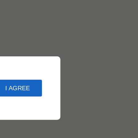
I AGREE