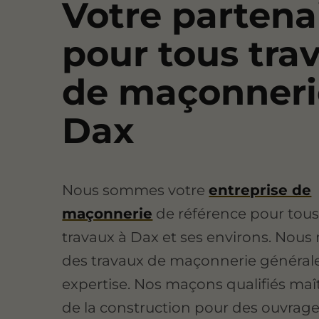
Votre partena
pour tous tra
de maçonneri
Dax
Nous sommes votre
entreprise de
maçonnerie
de référence pour tous
travaux à Dax et ses environs. Nous 
des travaux de maçonnerie général
expertise. Nos maçons qualifiés maîtr
de la construction pour des ouvrages