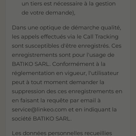
un tiers est nécessaire à la gestion
de votre demande),
Dans une optique de démarche qualité,
les appels effectués via le Call Tracking
sont susceptibles d'être enregistrés. Ces
enregistrements sont pour l'usage de
BATIKO SARL. Conformément à la
réglementation en vigueur, l'utilisateur
peut à tout moment demander la
suppression des ces enregistrements en
en faisant la requête par email à
service@linkeo.com et en indiquant la
société BATIKO SARL.
Les données personnelles recueillies