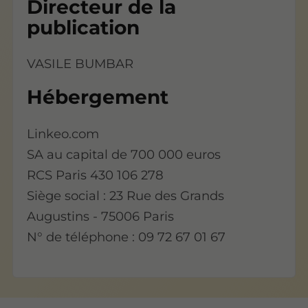
Directeur de la
publication
VASILE BUMBAR
Hébergement
Linkeo.com
SA au capital de 700 000 euros
RCS Paris 430 106 278
Siège social : 23 Rue des Grands
Augustins - 75006 Paris
N° de téléphone : 09 72 67 01 67