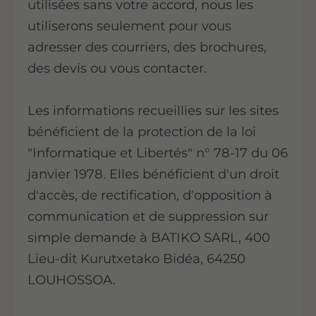
utilisées sans votre accord, nous les
utiliserons seulement pour vous
adresser des courriers, des brochures,
des devis ou vous contacter.
Les informations recueillies sur les sites
bénéficient de la protection de la loi
"Informatique et Libertés" n° 78-17 du 06
janvier 1978. Elles bénéficient d'un droit
d'accès, de rectification, d'opposition à
communication et de suppression sur
simple demande à BATIKO SARL, 400
Lieu-dit Kurutxetako Bidéa, 64250
LOUHOSSOA.