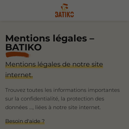
Mentions légales –
BATIKO
Mentions légales de notre site
internet.
Trouvez toutes les informations importantes
sur la confidentialité, la protection des
données ..., liées à notre site internet.
Besoin d'aide ?