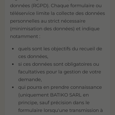
données (RGPD). Chaque formulaire ou
téléservice limite la collecte des données
personnelles au strict nécessaire
(minimisation des données) et indique
notamment :
quels sont les objectifs du recueil de
ces données,
si ces données sont obligatoires ou
facultatives pour la gestion de votre
demande,
qui pourra en prendre connaissance
(uniquement BATIKO SARL en
principe, sauf précision dans le
formulaire lorsqu'une transmission à