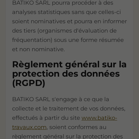
BATIKO SARL pourra procéder à des
analyses statistiques sans que celles-ci
soient nominatives et pourra en informer
des tiers (organismes d'évaluation de
fréquentation) sous une forme résumée
et non nominative.
Règlement général sur la
protection des données
(RGPD)
BATIKO SARL s'engage à ce que la
collecte et le traitement de vos données,
effectués à partir du site
www.batiko-
travaux.com
, soient conformes au
règlement général sur la protection des