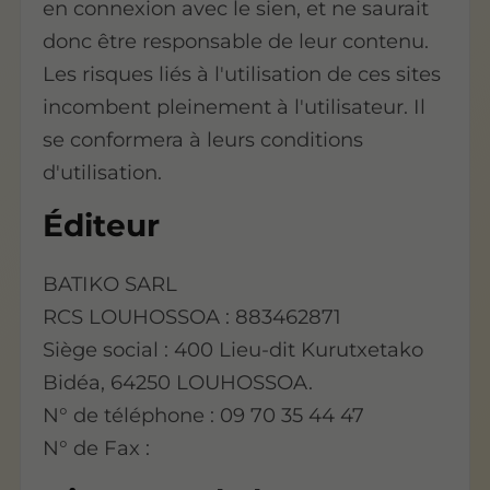
en connexion avec le sien, et ne saurait
donc être responsable de leur contenu.
Les risques liés à l'utilisation de ces sites
incombent pleinement à l'utilisateur. Il
se conformera à leurs conditions
d'utilisation.
Éditeur
BATIKO SARL
RCS LOUHOSSOA : 883462871
Siège social : 400 Lieu-dit Kurutxetako
Bidéa, 64250 LOUHOSSOA.
N° de téléphone : 09 70 35 44 47
N° de Fax :