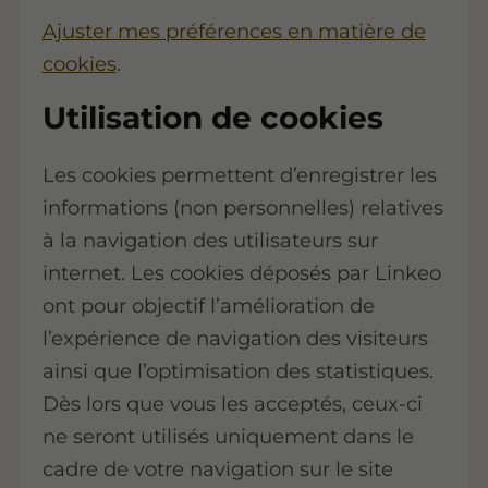
Ajuster mes préférences en matière de
cookies
.
Utilisation de cookies
Les cookies permettent d’enregistrer les
informations (non personnelles) relatives
à la navigation des utilisateurs sur
internet. Les cookies déposés par Linkeo
ont pour objectif l’amélioration de
l’expérience de navigation des visiteurs
ainsi que l’optimisation des statistiques.
Dès lors que vous les acceptés, ceux-ci
ne seront utilisés uniquement dans le
cadre de votre navigation sur le site