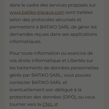
dans le cadre des services proposés sur
www.batiko-travaux.com
sont traitées
selon des protocoles sécurisés et
permettent à BATIKO SARL de gérer les
demandes reçues dans ses applications
informatiques.
Pour toute information ou exercice de
vos droits Informatique et Libertés sur
les traitements de données personnelles
gérés par BATIKO SARL, vous pouvez
contacter BATIKO SARL et
éventuellement son délégué à la
protection des données (DPO), ou vous
tourner vers la
CNIL
.