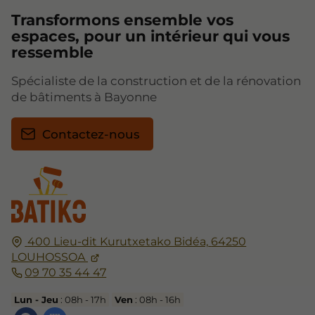
Transformons ensemble vos
espaces, pour un intérieur qui vous
ressemble
Spécialiste de la construction et de la rénovation
de bâtiments à Bayonne
Contactez-nous
400 Lieu-dit Kurutxetako Bidéa,
64250
LOUHOSSOA
09 70 35 44 47
Lun - Jeu
: 08h - 17h
Ven
: 08h - 16h