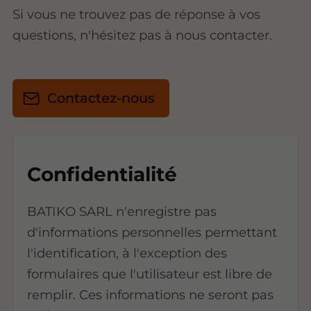
Si vous ne trouvez pas de réponse à vos
questions, n'hésitez pas à nous contacter.
Contactez-nous
Confidentialité
BATIKO SARL n'enregistre pas
d'informations personnelles permettant
l'identification, à l'exception des
formulaires que l'utilisateur est libre de
remplir. Ces informations ne seront pas