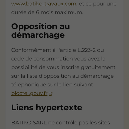
www.batiko-travaux.com
, et ce pour une
durée de 6 mois maximum.
Opposition au
démarchage
Conformément à l'article L.223-2 du
code de consommation vous avez la
possibilité de vous inscrire gratuitement
sur la liste d'opposition au démarchage
téléphonique sur le lien suivant
bloctel.gouv.fr
Liens hypertexte
BATIKO SARL ne contrôle pas les sites