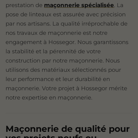
prestation de
maçonnerie spécialisée
. La
pose de linteaux est assurée avec précision
par nos artisans. La qualité irréprochable de
nos travaux de maçonnerie est notre
engagement à Hossegor. Nous garantissons
la stabilité et la pérennité de votre
construction par notre maçonnerie. Nous
utilisons des matériaux sélectionnés pour
leur performance et leur durabilité en
maçonnerie. Votre projet à Hossegor mérite
notre expertise en maçonnerie.
Maçonnerie de qualité pour
vos projets neufs ou