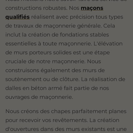
constructions robustes. Nos
maçons
qualifiés
réalisent avec précision tous types
de travaux de maçonnerie générale. Cela
inclut la création de fondations stables
essentielles à toute maçonnerie. L'élévation
de murs porteurs solides est une étape
cruciale de notre maçonnerie. Nous
construisons également des murs de
soutènement ou de clôture. La réalisation de
dalles en béton armé fait partie de nos
ouvrages de maçonnerie.
Nous créons des chapes parfaitement planes
pour recevoir vos revêtements. La création
d'ouvertures dans des murs existants est une