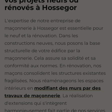
rénovés à Hossegor
L'expertise de notre entreprise de
maçonnerie à Hossegor est essentielle pour
le neuf et la rénovation. Dans les
constructions neuves, nous posons la base
structurelle de votre édifice par la
maçonnerie. Cela assure sa solidité et sa
conformité aux normes. En rénovation, nos
maçons consolident les structures existantes
fragilisées. Nous réaménageons les espaces
intérieurs en
modifiant des murs par des
travaux de maçonnerie
. La réalisation
d'extensions qui s'intègrent
harmonieusement fait partie de nos services