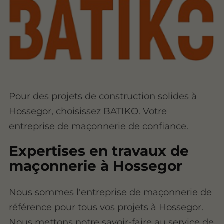
Pour des projets de construction solides à
Hossegor, choisissez BATIKO. Votre
entreprise de maçonnerie de confiance.
Expertises en travaux de
maçonnerie à Hossegor
Nous sommes l'entreprise de maçonnerie de
référence pour tous vos projets à Hossegor.
Nous mettons notre savoir-faire au service de