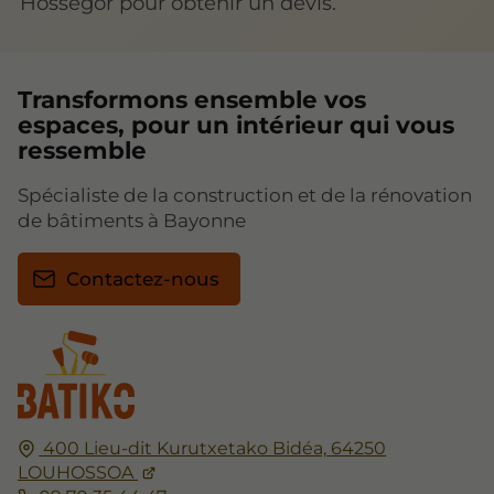
Hossegor pour obtenir un devis.
Transformons ensemble vos
espaces, pour un intérieur qui vous
ressemble
Spécialiste de la construction et de la rénovation
de bâtiments à Bayonne
Contactez-nous
400 Lieu-dit Kurutxetako Bidéa,
64250
LOUHOSSOA