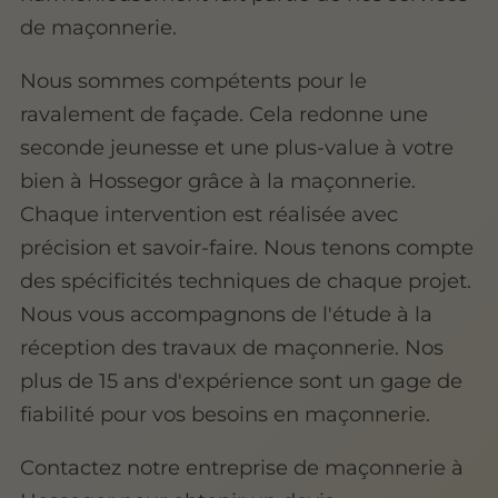
de maçonnerie.
Nous sommes compétents pour le
ravalement de façade. Cela redonne une
seconde jeunesse et une plus-value à votre
bien à Hossegor grâce à la maçonnerie.
Chaque intervention est réalisée avec
précision et savoir-faire. Nous tenons compte
des spécificités techniques de chaque projet.
Nous vous accompagnons de l'étude à la
réception des travaux de maçonnerie. Nos
plus de 15 ans d'expérience sont un gage de
fiabilité pour vos besoins en maçonnerie.
Contactez notre entreprise de maçonnerie à