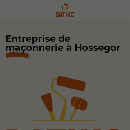
Entreprise de
maçonnerie à Hossegor