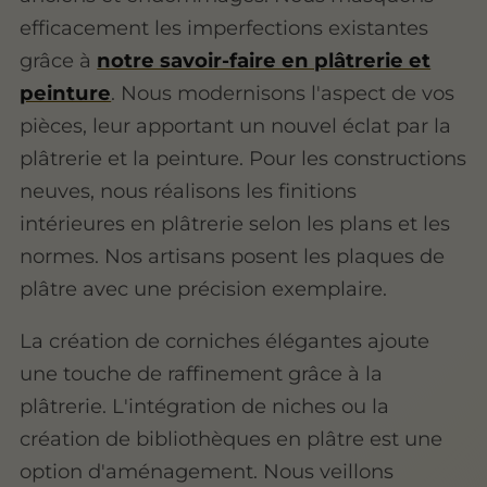
efficacement les imperfections existantes
grâce à
notre savoir-faire en plâtrerie et
peinture
. Nous modernisons l'aspect de vos
pièces, leur apportant un nouvel éclat par la
plâtrerie et la peinture. Pour les constructions
neuves, nous réalisons les finitions
intérieures en plâtrerie selon les plans et les
normes. Nos artisans posent les plaques de
plâtre avec une précision exemplaire.
La création de corniches élégantes ajoute
une touche de raffinement grâce à la
plâtrerie. L'intégration de niches ou la
création de bibliothèques en plâtre est une
option d'aménagement. Nous veillons