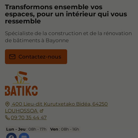
Transformons ensemble vos
espaces, pour un intérieur qui vous
ressemble
Spécialiste de la construction et de la rénovation
de bâtiments à Bayonne
Contactez-nous
400 Lieu-dit Kurutxetako Bidéa,
64250
LOUHOSSOA
09 70 35 44 47
Lun - Jeu
: 08h - 17h
Ven
: 08h - 16h