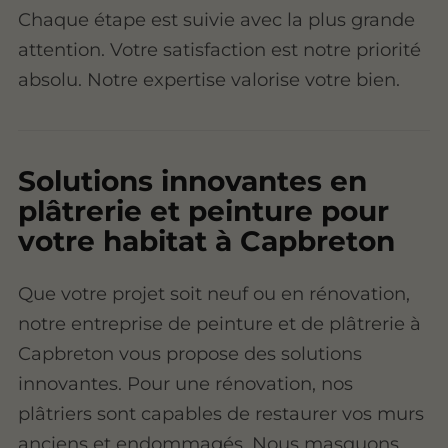
Chaque étape est suivie avec la plus grande
attention. Votre satisfaction est notre priorité
absolu. Notre expertise valorise votre bien.
Solutions innovantes en
plâtrerie et peinture pour
votre habitat à Capbreton
Que votre projet soit neuf ou en rénovation,
notre entreprise de peinture et de plâtrerie à
Capbreton vous propose des solutions
innovantes. Pour une rénovation, nos
plâtriers sont capables de restaurer vos murs
anciens et endommagés. Nous masquons