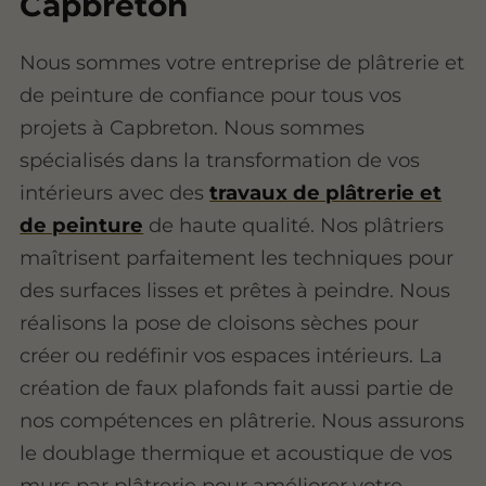
Capbreton
Nous sommes votre entreprise de plâtrerie et
de peinture de confiance pour tous vos
projets à Capbreton. Nous sommes
spécialisés dans la transformation de vos
intérieurs avec des
travaux de plâtrerie et
de peinture
de haute qualité. Nos plâtriers
maîtrisent parfaitement les techniques pour
des surfaces lisses et prêtes à peindre. Nous
réalisons la pose de cloisons sèches pour
créer ou redéfinir vos espaces intérieurs. La
création de faux plafonds fait aussi partie de
nos compétences en plâtrerie. Nous assurons
le doublage thermique et acoustique de vos
murs par plâtrerie pour améliorer votre