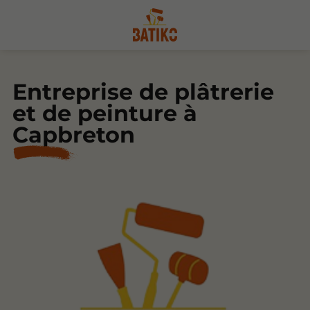
Entreprise de plâtrerie
et de peinture à
Capbreton