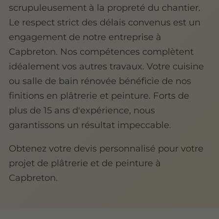
scrupuleusement à la propreté du chantier.
Le respect strict des délais convenus est un
engagement de notre entreprise à
Capbreton. Nos compétences complètent
idéalement vos autres travaux. Votre cuisine
ou salle de bain rénovée bénéficie de nos
finitions en plâtrerie et peinture. Forts de
plus de 15 ans d'expérience, nous
garantissons un résultat impeccable.
Obtenez votre devis personnalisé pour votre
projet de plâtrerie et de peinture à
Capbreton.