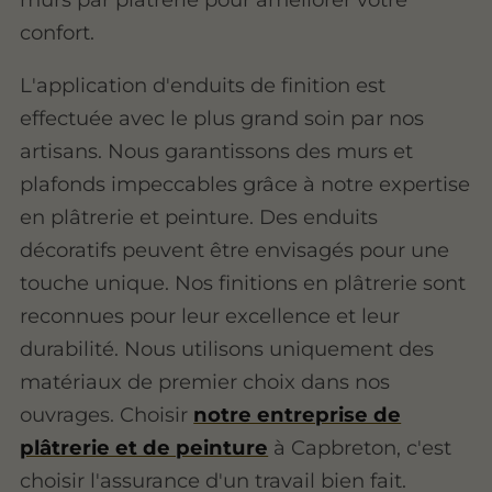
confort.
L'application d'enduits de finition est
effectuée avec le plus grand soin par nos
artisans. Nous garantissons des murs et
plafonds impeccables grâce à notre expertise
en plâtrerie et peinture. Des enduits
décoratifs peuvent être envisagés pour une
touche unique. Nos finitions en plâtrerie sont
reconnues pour leur excellence et leur
durabilité. Nous utilisons uniquement des
matériaux de premier choix dans nos
ouvrages. Choisir
notre entreprise de
plâtrerie et de peinture
à Capbreton, c'est
choisir l'assurance d'un travail bien fait.