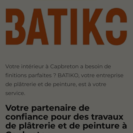
Votre intérieur à Capbreton a besoin de
finitions parfaites ? BATIKO, votre entreprise
de plâtrerie et de peinture, est à votre
service.
Votre partenaire de
confiance pour des travaux
de plâtrerie et de peinture à