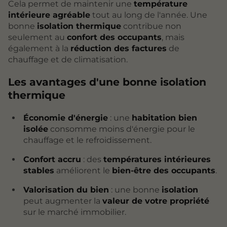
Cela permet de maintenir une
température
intérieure agréable
tout au long de l'année. Une
bonne
isolation thermique
contribue non
seulement au
confort des occupants
, mais
également à la
réduction des factures
de
chauffage et de climatisation.
Les avantages d'une bonne isolation
thermique
Économie d'énergie
: une
habitation bien
isolée
consomme moins d'énergie pour le
chauffage et le refroidissement.
Confort accru
: des
températures intérieures
stables
améliorent le
bien-être des occupants
.
Valorisation du bien
: une bonne
isolation
peut augmenter la
valeur de votre propriété
sur le marché immobilier.