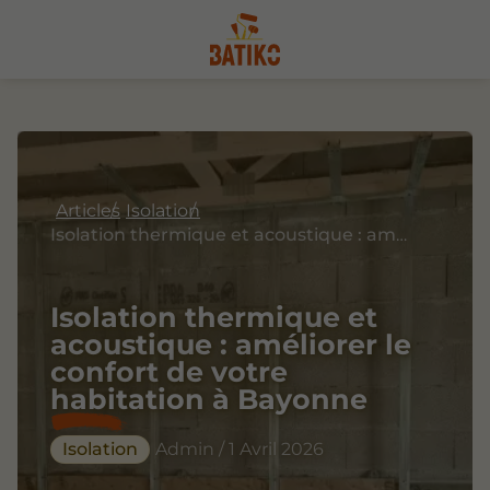
Articles
Isolation
Isolation thermique et acoustique : améliorer le confort de votre habitation à Bayonne
Isolation thermique et
acoustique : améliorer le
confort de votre
habitation à Bayonne
Isolation
Admin / 1 Avril 2026