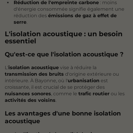
Réduction de l'empreinte carbone
: moins
d'énergie consommée signifie également une
réduction des
émissions de gaz à effet de
serre
.
L'
isolation acoustique
: un besoin
essentiel
Qu'est-ce que l'isolation acoustique ?
L'
isolation acoustique
vise à réduire la
transmission des bruits
d'origine extérieure ou
intérieure. À Bayonne, où l'
urbanisation
est
croissante, il est crucial de se protéger des
nuisances sonores
, comme le
trafic routier
ou les
activités des voisins
.
Les avantages d'une bonne isolation
acoustique