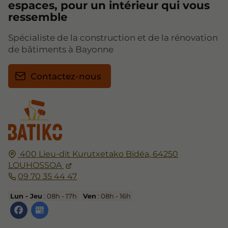
espaces, pour un intérieur qui vous
ressemble
Spécialiste de la construction et de la rénovation
de bâtiments à Bayonne
Contactez-nous
400 Lieu-dit Kurutxetako Bidéa,
64250
LOUHOSSOA
09 70 35 44 47
Lun - Jeu
: 08h - 17h
Ven
: 08h - 16h